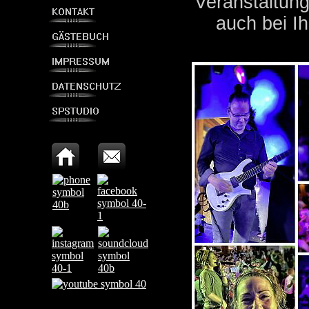
Veranstaltung
auch bei I